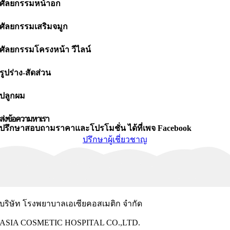
ศัลยกรรมหน้าอก
ศัลยกรรมเสริมจมูก
ศัลยกรรมโครงหน้า วีไลน์
รูปร่าง-สัดส่วน
ปลูกผม
ส่งข้อความหาเรา
ปรึกษาสอบถามราคาและโปรโมชั่น ได้ที่เพจ Facebook
ปรึกษาผู้เชี่ยวชาญ
บริษัท โรงพยาบาลเอเซียคอสเมติก จำกัด
ASIA COSMETIC HOSPITAL CO.,LTD.