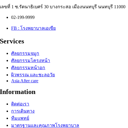
เลขที่ 1 ซ.รัตนาธิเบศร์ 30 บางกระสอ เมืองนนทบุรี นนทบุรี 11000
02-199-9999
FB : โรงพยาบาลเอเซีย
Services
ศัลยกรรมจมูก
ศัลยกรรมโครงหน้า
ศัลยกรรมหน้าอก
ผิวพรรณ และชะลอวัย
Asia After care
Information
ติดต่อเรา
การเดินทาง
ทีมแพทย์
มาตรฐานและคุณภาพโรงพยาบาล