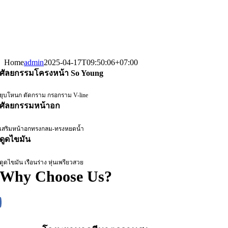
Home
admin
2025-04-17T09:50:06+07:00
ศัลยกรรมโครงหน้า So Young
ยุบโหนก ตัดกราม กรอกราม V-line
ศัลยกรรมหน้าอก
เสริมหน้าอกทรงกลม-ทรงหยดน้ำ
ดูดไขมัน
ดูดไขมัน เรือนร่าง หุ่นเพรียวสวย
Why Choose Us?