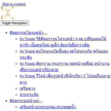
Skip to content
Toggle Navigation
ศัลยกรรมโครงหน้า
So Young วิธีศัลยกรรมโครงหน้า 4 จุด เปลี่ยนคุณให้
น่ารัก เป็นคนใหม่ ดูเด็ก ย้อนวัยยิ่งกว่าเดิม
So Young ยุบโหนกแก้มขั้นสูง ลดโหนกแก้ม พร้อมยก
กระชับ
So Young ตัดกราม กรอกราม ลดหน้าเหลี่ยม หน้าบาน
เพื่อกรอบหน้าเรียวสวย
So Young วีไลน์ เพื่อรูปหน้าที่เล็กเรียว V ไปจนถึงปลาย
คาง
เสริมคาง
ปากกระจับ
ศัลยกรรมหน้าอก
เสริมหน้าอกทรงกลม-ทรงหยดน้ำ