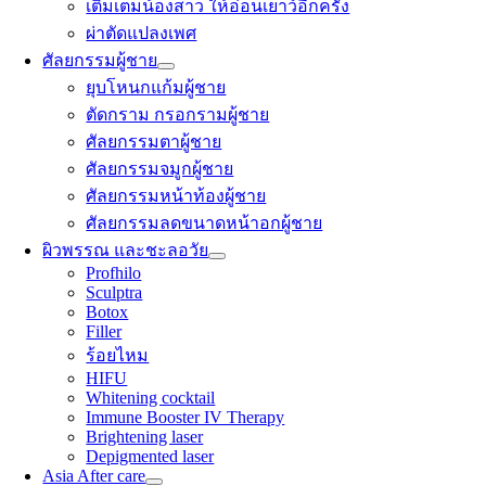
เติมเต็มน้องสาว ให้อ่อนเยาว์อีกครั้ง
ผ่าตัดแปลงเพศ
ศัลยกรรมผู้ชาย
ยุบโหนกแก้มผู้ชาย
ตัดกราม กรอกรามผู้ชาย
ศัลยกรรมตาผู้ชาย
ศัลยกรรมจมูกผู้ชาย
ศัลยกรรมหน้าท้องผู้ชาย
ศัลยกรรมลดขนาดหน้าอกผู้ชาย
ผิวพรรณ และชะลอวัย
Profhilo
Sculptra
Botox
Filler
ร้อยไหม
HIFU
Whitening cocktail
Immune Booster IV Therapy
Brightening laser
Depigmented laser
Asia After care