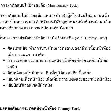
.การผ่าตัดแบบไม่ย้ายสะดือ (Mini Tummy Tuck)
ารผ่าตัดแบบไม่ย้ายสะดือ เหมาะสำหรับผู้ที่ไขมันมีไม่มาก มีหน้า
้องลายไม่มาก เหมาะสำหรับคนที่มีปัญหาหนังหน้าท้องหย่อนคล้อ
ฉพาะด้านล่าง และความหย่อนคล้อยไม่มาก
ั้นตอน การผ่าตัดการผ่าตัดแบบไม่ย้ายสะดือ (Mini Tummy Tuck)
ศัลยแพทย์จะทำการประเมินการหย่อนของกล้ามเนื้อหน้าท้อง
เพื่อวางแผนการผ่าตัด
กำหนดตำแหน่งแผลบริเวณหนังหน้าท้องที่หย่อนคล้อยใต้ต่อ
สะดือ
ตัดหนังและไขมันส่วนเกินที่อยู่ใต้ต่อสะดือเป็นหลัก
เย็บกล้ามเนื้อหน้าท้อง เพื่อเพิ่มความแข็งแรงของผนังหน้าท้อ
เย็บปิดบริเวณแผลที่ผิวหนัง
ผลหลังศัลยกรรมตัดหนังหน้าท้อง Tummy Tuck