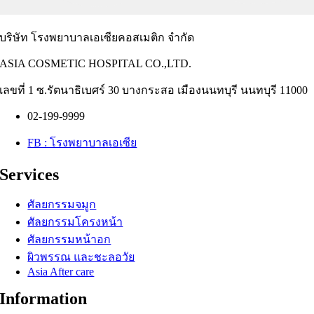
บริษัท โรงพยาบาลเอเซียคอสเมติก จำกัด
ASIA COSMETIC HOSPITAL CO.,LTD.
เลขที่ 1 ซ.รัตนาธิเบศร์ 30 บางกระสอ เมืองนนทบุรี นนทบุรี 11000
02-199-9999
FB : โรงพยาบาลเอเซีย
Services
ศัลยกรรมจมูก
ศัลยกรรมโครงหน้า
ศัลยกรรมหน้าอก
ผิวพรรณ และชะลอวัย
Asia After care
Information