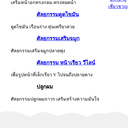
เสริมหน้าอกทรงกลม-ทรงหยดน้ำ
เชี่ยวชาญ
ศัลยกรรมดูดไขมัน
ดูดไขมัน เรือนร่าง หุ่นเพรียวสวย
ศัลยกรรมเสริมจมูก
ศัลยกรรมเสริมจมูกปลายพุ่ง
ศัลยกรรม หน้าเรียว วีไลน์
เพื่อรูปหน้าที่เล็กเรียว V ไปจนถึงปลายคาง
ปลูกผม
ศัลยกรรมปลูกผมถาวร เสริมสร้างความมั่นใจ