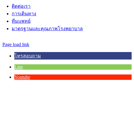
ติดต่อเรา
การเดินทาง
ทีมแพทย์
มาตรฐานและคุณภาพโรงพยาบาล
© Copyright 2012 -
2026 | Asia Hospital | All Rights Reserved.
Page load link
โทรสอบถาม
Line
Youtube