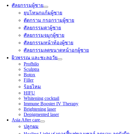
ศัลยกรรมผู้ชาย
ยุบโหนกแก้มผู้ชาย
ตัดกราม กรอกรามผู้ชาย
ศัลยกรรมตาผู้ชาย
ศัลยกรรมจมูกผู้ชาย
ศัลยกรรมหน้าท้องผู้ชาย
ศัลยกรรมลดขนาดหน้าอกผู้ชาย
ผิวพรรณ และชะลอวัย
Profhilo
Sculptra
Botox
Filler
ร้อยไหม
HIFU
Whitening cocktail
Immune Booster IV Therapy
Brightening laser
Depigmented laser
Asia After care
ปลูกผม
Healing Light เร่งการฟื้นฟูของเซลล์ ลดบวม ลดผังผืด