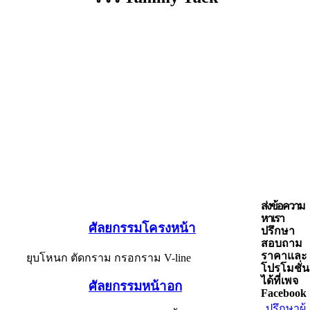
ส่งข้อความ
หาเรา
ศัลยกรรมโครงหน้า
ปรึกษา
สอบถาม
ราคาและ
ยุบโหนก ตัดกราม กรอกราม V-line
โปรโมชั่น
ได้ที่เพจ
ศัลยกรรมหน้าอก
Facebook
ปรึกษาผู้