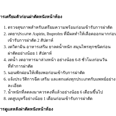
ารเตรียมตัวก่อนผ่าตัดหนังหน้าท้อง
ตรวจสุขภาพสำหรับเตรียมความพร้อมก่อนเข้ารับการผ่าตัด
งดยาประเภท Aspirin, Ibuprofen ที่มีผลทำให้เลือดออกมากก่อ
เข้ารับการผ่าตัด 2 สัปดาห์
งดวิตามิน อาหารเสริม ยาลดน้ำหนัก สมุนไพรทุกชนิดก่อน
ผ่าตัดอย่างน้อย 1 สัปดาห์
งดน้ำ งดอาหารมาล่วงหน้า อย่างน้อย 6-8 ชั่วโมงก่อนวัน
ที่ทำการผ่าตัด
นอนพักผ่อนให้เพียงพอก่อนเข้ารับการผ่าตัด
แจ้งประวัติการฉีด เสริม และตกแต่งทุกประเภทกับแพทย์อย่าง
ละเอียด
น้ำหนักที่ลดลงมาควรคงที่แล้วอย่างน้อย 6 เดือนขึ้นไป
งดสูบบุหรี่อย่างน้อย 1 เดือนก่อนเข้ารับการผ่าตัด
ารดูแลหลังผ่าตัดหนังหน้าท้อง