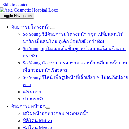
Skip to content
Toggle Navigation
ศัลยกรรมโครงหน้า
So Young วิธีศัลยกรรมโครงหน้า 4 จุด เปลี่ยนคุณให้
น่ารัก เป็นคนใหม่ ดูเด็ก ย้อนวัยยิ่งกว่าเดิม
So Young ยุบโหนกแก้มขั้นสูง ลดโหนกแก้ม พร้อมยก
กระชับ
So Young ตัดกราม กรอกราม ลดหน้าเหลี่ยม หน้าบาน
เพื่อกรอบหน้าเรียวสวย
So Young วีไลน์ เพื่อรูปหน้าที่เล็กเรียว V ไปจนถึงปลาย
คาง
เสริมคาง
ปากกระจับ
ศัลยกรรมหน้าอก
เสริมหน้าอกทรงกลม-ทรงหยดน้ำ
ซิลิโคน Motiva
ซิลิโคน Mentor