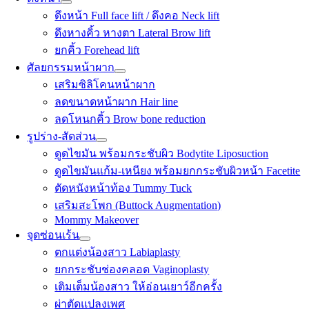
ดึงหน้า Full face lift / ดึงคอ Neck lift
ดึงหางคิ้ว หางตา Lateral Brow lift
ยกคิ้ว Forehead lift
ศัลยกรรมหน้าผาก
เสริมซิลิโคนหน้าผาก
ลดขนาดหน้าผาก Hair line
ลดโหนกคิ้ว Brow bone reduction
รูปร่าง-สัดส่วน
ดูดไขมัน พร้อมกระชับผิว Bodytite Liposuction
ดูดไขมันแก้ม-เหนียง พร้อมยกกระชับผิวหน้า Facetite
ตัดหนังหน้าท้อง Tummy Tuck
เสริมสะโพก (Buttock Augmentation)
Mommy Makeover
จุดซ่อนเร้น
ตกแต่งน้องสาว Labiaplasty
ยกกระชับช่องคลอด Vaginoplasty
เติมเต็มน้องสาว ให้อ่อนเยาว์อีกครั้ง
ผ่าตัดแปลงเพศ