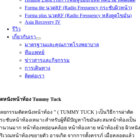
Forma tite นวดRF (Radio Frequency กระชับผิวหน้า)
Forma plus นวดRF (Radio Frequency หลังดูดไขมัน)
Asia Recovery IV
รีวิว
เกี่ยวกับเรา
มาตรฐานและคุณภาพโรงพยาบาล
ทีมแพทย์
ข่าวสารและกิจกรรม
การเดินทาง
ติดต่อเรา
ัดหนังหน้าท้อง Tummy Tuck
ัลยกรรมตัดหนังหน้าท้อง ” ( TUMMY TUCK ) เป็นวิธีการผ่าตัด
ระชับหน้าท้องเหมาะสำหรับผู้ที่มีปัญหาไขมันสะสมหน้าท้องเป็น
ำนวนมาก หน้าท้องหย่อนคล้อย หน้าท้องลาย หน้าท้องย้วย ผิวหนั
ริเวณหน้าท้องขยายตัว อาจเกิด จากการตั้งครรภ์ เมื่อคลอดแล้ว