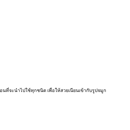
ที่จะนำไปใช้ทุกชนิด เพื่อให้สวยเนียนเข้ากับรูปจมูก