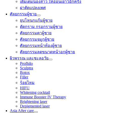
เติมเต็มน้องสาว ให้อ่อนเยาว์อีกครั้ง
ผ่าตัดแปลงเพศ
ศัลยกรรมผู้ชาย
ยุบโหนกแก้มผู้ชาย
ตัดกราม กรอกรามผู้ชาย
ศัลยกรรมตาผู้ชาย
ศัลยกรรมจมูกผู้ชาย
ศัลยกรรมหน้าท้องผู้ชาย
ศัลยกรรมลดขนาดหน้าอกผู้ชาย
ผิวพรรณ และชะลอวัย
Profhilo
Sculptra
Botox
Filler
ร้อยไหม
HIFU
Whitening cocktail
Immune Booster IV Therapy
Brightening laser
Depigmented laser
Asia After care