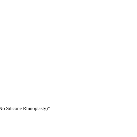
 Silicone Rhinoplasty)”