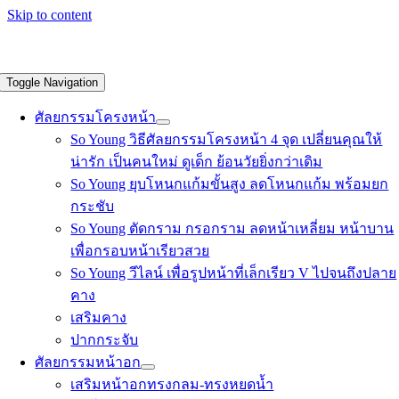
Skip to content
Toggle Navigation
ศัลยกรรมโครงหน้า
So Young วิธีศัลยกรรมโครงหน้า 4 จุด เปลี่ยนคุณให้
น่ารัก เป็นคนใหม่ ดูเด็ก ย้อนวัยยิ่งกว่าเดิม
So Young ยุบโหนกแก้มขั้นสูง ลดโหนกแก้ม พร้อมยก
กระชับ
So Young ตัดกราม กรอกราม ลดหน้าเหลี่ยม หน้าบาน
เพื่อกรอบหน้าเรียวสวย
So Young วีไลน์ เพื่อรูปหน้าที่เล็กเรียว V ไปจนถึงปลาย
คาง
เสริมคาง
ปากกระจับ
ศัลยกรรมหน้าอก
เสริมหน้าอกทรงกลม-ทรงหยดน้ำ