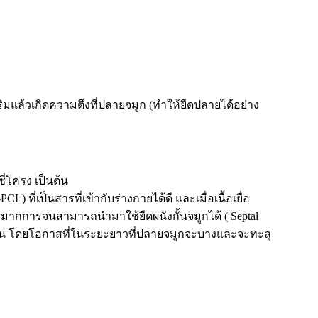
ริมแล้วเกิดความตึงที่ปลายจมูก (ทำให้ยืดปลายได้อย่าง
ี่โครง เป็นต้น
) ที่เป็นสารที่เข้ากับร่างกายได้ดี และเมื่อเนื้อเยื่อ
รงมากการจนสามารถนำมาใช้ยืดผนังกั้นจมูกได้ ( Septal
มากขึ้น โดยโอกาสที่ในระยะยาวที่ปลายจมูกจะบางและจะทะลุ