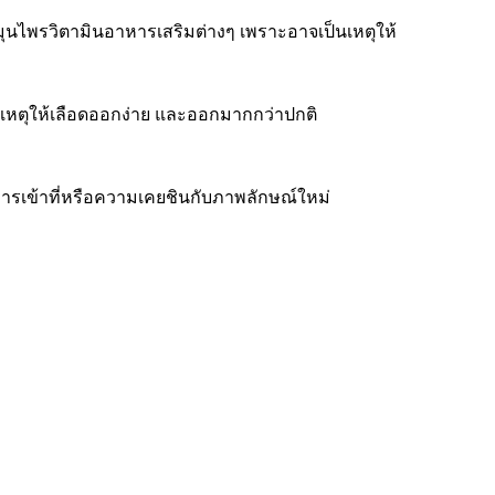
มุนไพรวิตามินอาหารเสริมต่างๆ เพราะอาจเป็นเหตุให้
นเหตุให้เลือดออกง่าย และออกมากกว่าปกติ
การเข้าที่หรือความเคยชินกับภาพลักษณ์ใหม่