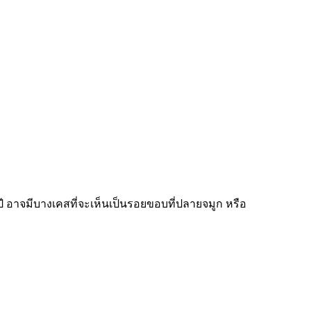
 อาจมีบางเคสที่จะเห็นเป็นรอยขอบที่ปลายจมูก หรือ