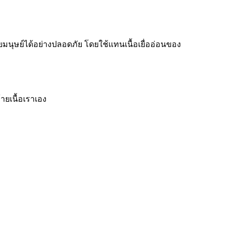
ายมนุษย์ได้อย่างปลอดภัย โดยใช้แทนเนื้อเยื่ออ่อนของ
ายเนื้อเราเอง