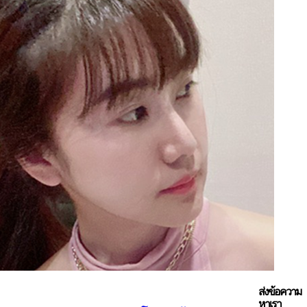
ส่งข้อความ
หาเรา