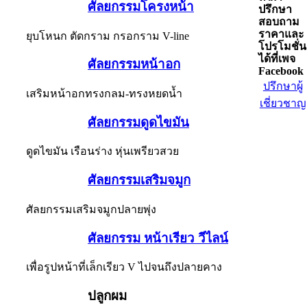
ศัลยกรรมโครงหน้า
ปรึกษา
สอบถาม
ราคาและ
ยุบโหนก ตัดกราม กรอกราม V-line
โปรโมชั่น
ได้ที่เพจ
ศัลยกรรมหน้าอก
Facebook
ปรึกษาผู้
เสริมหน้าอกทรงกลม-ทรงหยดน้ำ
เชี่ยวชาญ
ศัลยกรรมดูดไขมัน
ดูดไขมัน เรือนร่าง หุ่นเพรียวสวย
ศัลยกรรมเสริมจมูก
ศัลยกรรมเสริมจมูกปลายพุ่ง
ศัลยกรรม หน้าเรียว วีไลน์
เพื่อรูปหน้าที่เล็กเรียว V ไปจนถึงปลายคาง
ปลูกผม