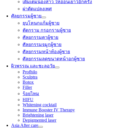
เติมเต็มน้องสาว ให้อ่อนเยาว์อีกครั้ง
ผ่าตัดแปลงเพศ
ศัลยกรรมผู้ชาย
ยุบโหนกแก้มผู้ชาย
ตัดกราม กรอกรามผู้ชาย
ศัลยกรรมตาผู้ชาย
ศัลยกรรมจมูกผู้ชาย
ศัลยกรรมหน้าท้องผู้ชาย
ศัลยกรรมลดขนาดหน้าอกผู้ชาย
ผิวพรรณ และชะลอวัย
Profhilo
Sculptra
Botox
Filler
ร้อยไหม
HIFU
Whitening cocktail
Immune Booster IV Therapy
Brightening laser
Depigmented laser
Asia After care