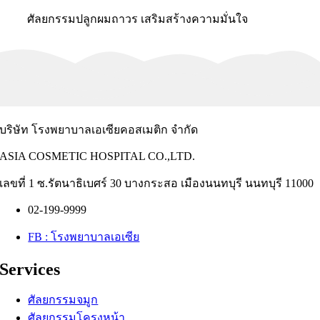
ศัลยกรรมปลูกผมถาวร เสริมสร้างความมั่นใจ
บริษัท โรงพยาบาลเอเซียคอสเมติก จำกัด
ASIA COSMETIC HOSPITAL CO.,LTD.
เลขที่ 1 ซ.รัตนาธิเบศร์ 30 บางกระสอ เมืองนนทบุรี นนทบุรี 11000
02-199-9999
FB : โรงพยาบาลเอเซีย
Services
ศัลยกรรมจมูก
ศัลยกรรมโครงหน้า